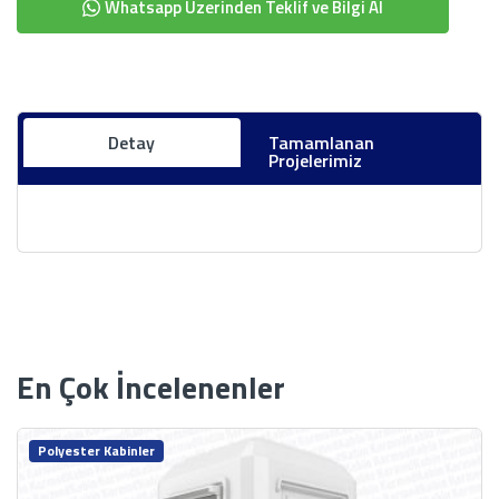
Whatsapp Üzerinden Teklif ve Bilgi Al
Detay
Tamamlanan
Projelerimiz
En Çok İncelenenler
Polyester Kabinler