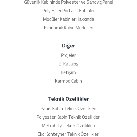
Güvenlik Kabininde Polyester ve Sandviç Panel
Polyester Portatif Kabinler
Modüler Kabinler Hakkında
Ekonomik Kabin Modelleri
Diğer
Projeler
E-Katalog
İletişim
Karmod Cabin
Teknik Özellikler
Panel Kabin Teknik Özellikleri
Polyester Kabin Teknik Özellikleri
MetroCity Teknik Özellikleri
Eko Konteyner Teknik Özellikleri