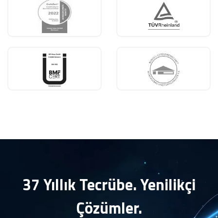
37 Yıllık Tecrübe. Yenilikçi
Çözümler.