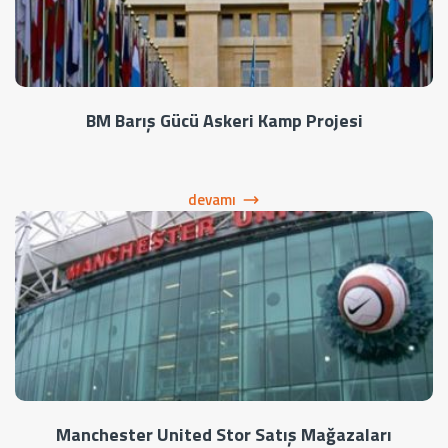
BM Barış Gücü Askeri Kamp Projesi
devamı
Manchester United Stor Satış Mağazaları