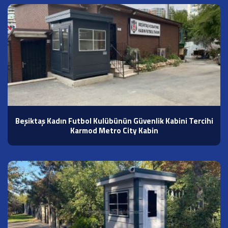
Beşiktaş Kadın Futbol Kulübünün Güvenlik Kabini Tercihi
Karmod Metro City Kabin