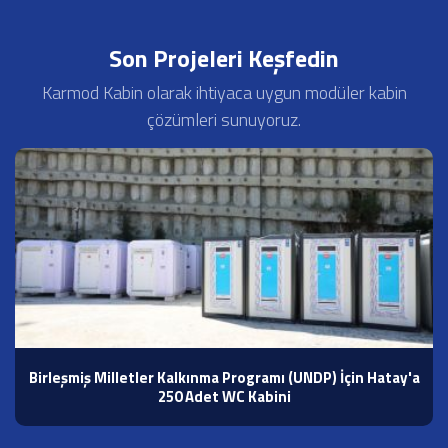
Son Projeleri Keşfedin
Karmod Kabin olarak ihtiyaca uygun modüler kabin
çözümleri sunuyoruz.
Birleşmiş Milletler Kalkınma Programı (UNDP) İçin Hatay'a
250 Adet WC Kabini