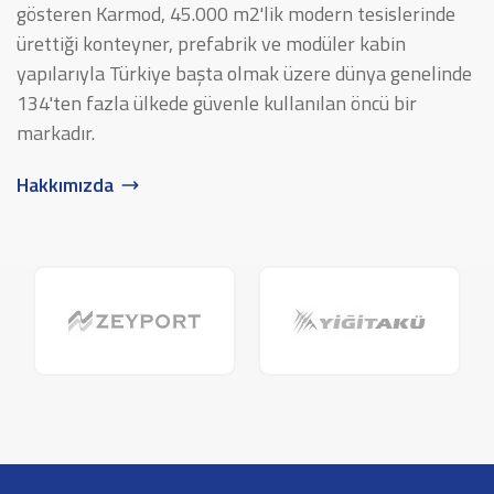
gösteren Karmod, 45.000 m2'lik modern tesislerinde
ürettiği konteyner, prefabrik ve modüler kabin
yapılarıyla Türkiye başta olmak üzere dünya genelinde
134'ten fazla ülkede güvenle kullanılan öncü bir
markadır.
Hakkımızda