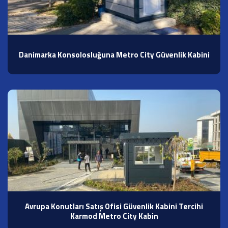
Danimarka Konsolosluğuna Metro City Güvenlik Kabini
Avrupa Konutları Satış Ofisi Güvenlik Kabini Tercihi
Karmod Metro City Kabin