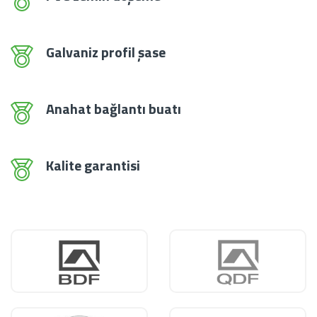
Galvaniz profil şase
Anahat bağlantı buatı
Kalite garantisi