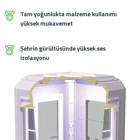
Tam yoğunlukta malzeme kullanımı
yüksek mukavemet
Şehrin gürültüsünde yüksek ses
izolasyonu