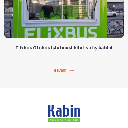
Flixbus Otobüs işletmesi bilet satış kabini
devamı