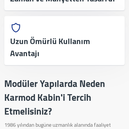
Uzun Ömürlü Kullanım
Avantajı
Modüler Yapılarda Neden
Karmod Kabin'i Tercih
Etmelisiniz?
1986 yılından bugüne uzmanlık alanında faaliyet