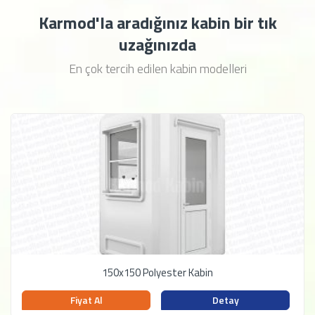
Karmod'la aradığınız kabin bir tık
uzağınızda
En çok tercih edilen kabin modelleri
150x150 Polyester Kabin
Fiyat Al
Detay