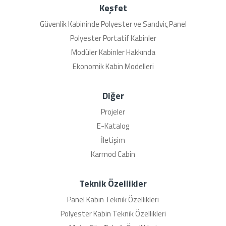
Keşfet
Güvenlik Kabininde Polyester ve Sandviç Panel
Polyester Portatif Kabinler
Modüler Kabinler Hakkında
Ekonomik Kabin Modelleri
Diğer
Projeler
E-Katalog
İletişim
Karmod Cabin
Teknik Özellikler
Panel Kabin Teknik Özellikleri
Polyester Kabin Teknik Özellikleri