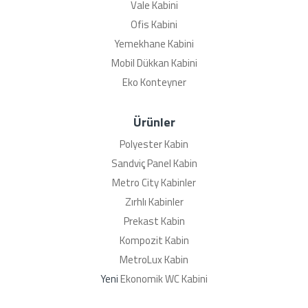
Vale Kabini
Ofis Kabini
Yemekhane Kabini
Mobil Dükkan Kabini
Eko Konteyner
Ürünler
Polyester Kabin
Sandviç Panel Kabin
Metro City Kabinler
Zırhlı Kabinler
Prekast Kabin
Kompozit Kabin
MetroLux Kabin
Yeni
Ekonomik WC Kabini