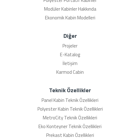
Polyester Portatif Kabinler
Modüler Kabinler Hakkında
Ekonomik Kabin Modelleri
Diğer
Projeler
E-Katalog
İletişim
Karmod Cabin
Teknik Özellikler
Panel Kabin Teknik Özellikleri
Polyester Kabin Teknik Özellikleri
MetroCity Teknik Özellikleri
Eko Konteyner Teknik Özellikleri
Prekast Kabin Özellikleri