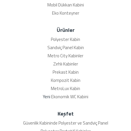
Mobil Dükkan Kabini
Eko Konteyner
Ürünler
Polyester Kabin
Sandviç Panel Kabin
Metro City Kabinler
Zırhlı Kabinler
Prekast Kabin
Kompozit Kabin
MetroLux Kabin
Yeni
Ekonomik WC Kabini
Keşfet
Güvenlik Kabininde Polyester ve Sandviç Panel